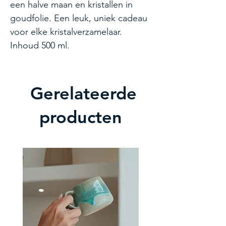
een halve maan en kristallen in
goudfolie. Een leuk, uniek cadeau
voor elke kristalverzamelaar.
Inhoud 500 ml.
Gerelateerde
producten