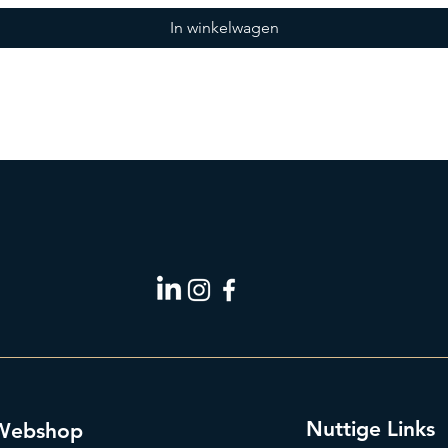
In winkelwagen
Nuttige Links
Webshop