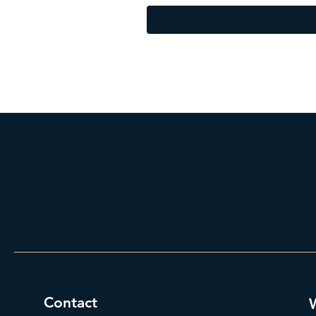
Contact