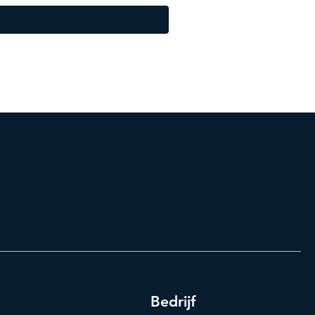
Bedrijf