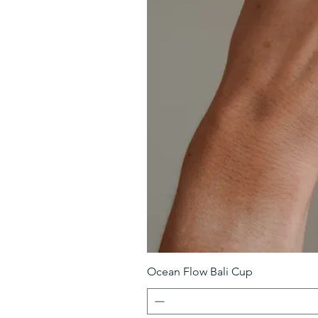
Ocean Flow Bali Cup