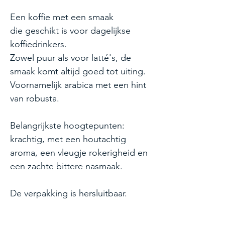
Een koffie met een smaak
die geschikt is voor dagelijkse
koffiedrinkers.
Zowel puur als voor latté's, de
smaak komt altijd goed tot uiting.
Voornamelijk arabica met een hint
van robusta.
Belangrijkste hoogtepunten:
krachtig, met een houtachtig
aroma, een vleugje rokerigheid en
een zachte bittere nasmaak.
De verpakking is hersluitbaar.